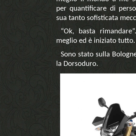
per quantificare di pers
sua tanto sofisticata mecc
“Ok, basta rimandare”.
meglio ed è iniziato tutto.
Sono stato sulla Bologne
la Dorsoduro.