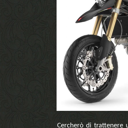
Cercherò di trattenere u