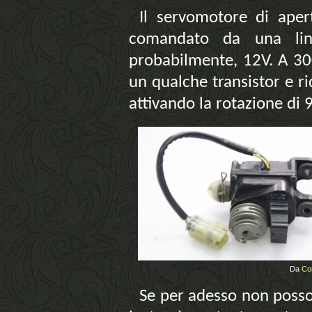
Il servomotore di aper
comandato da una lin
probabilmente, 12V. A 3000
un qualche transistor e ri
attivando la rotazione di 9
Da
Co
Se per adesso non posso 