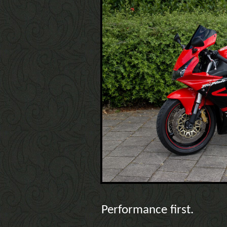
Performance first.