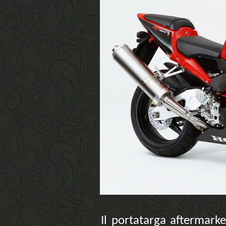
Il portatarga aftermark