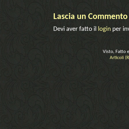
Lascia un Commento
Devi aver fatto il
login
per in
Visto, Fatto 
Articoli (